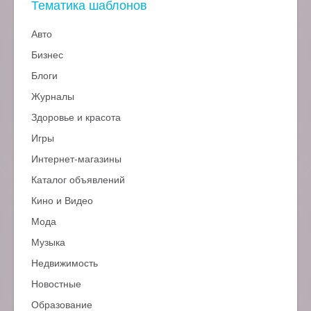
Тематика шаблонов
Авто
Бизнес
Блоги
Журналы
Здоровье и красота
Игры
Интернет-магазины
Каталог объявлений
Кино и Видео
Мода
Музыка
Недвижимость
Новостные
Образование