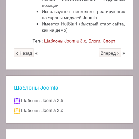
позиций
Используется несколько реагирующих
на экраны модулей Joomla
Имеется HotStart (быстрый старт сайта,
как на демо)
Теги:
Шаблоны Joomla 3.x
,
Блоги
,
Спорт
< Назад
Вперед >
Шаблоны Joomla
Шаблоны Joomla 2.5
Шаблоны Joomla 3.x