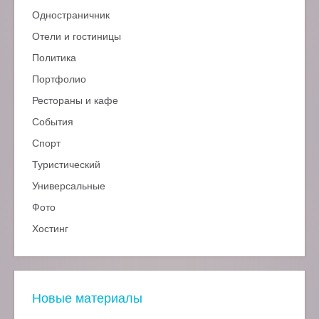
Одностраничник
Отели и гостиницы
Политика
Портфолио
Рестораны и кафе
События
Спорт
Туристический
Универсальные
Фото
Хостинг
Новые материалы