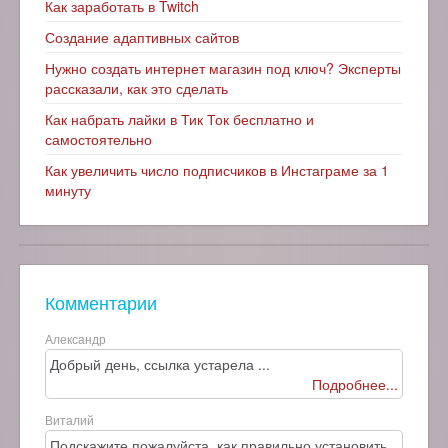
Как заработать в Twitch
Создание адаптивных сайтов
Нужно создать интернет магазин под ключ? Эксперты
рассказали, как это сделать
Как набрать лайки в Тик Ток бесплатно и
самостоятельно
Как увеличить число подписчиков в Инстаграме за 1
минуту
Комментарии
Александр
Добрый день, ссылка устарела ...
Подробнее...
Виталий
Подскажите пожалуйста, как правильно установить