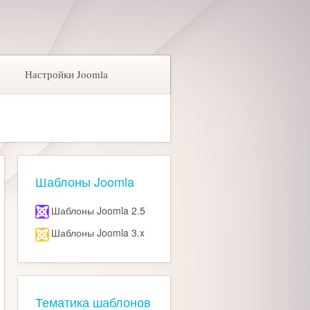
Настройки Joomla
Шаблоны Joomla
Шаблоны Joomla 2.5
Шаблоны Joomla 3.x
Тематика шаблонов