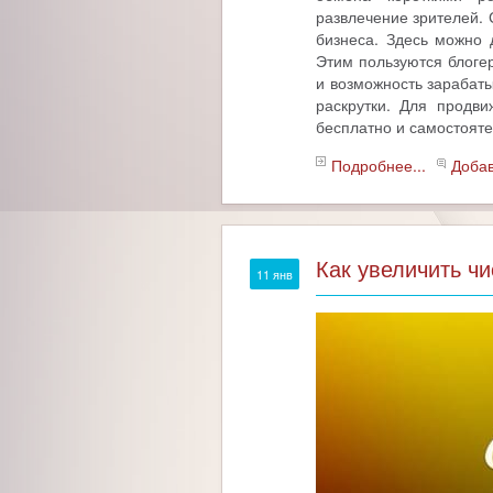
развлечение зрителей.
бизнеса. Здесь можно 
Этим пользуются блоге
и возможность зарабаты
раскрутки. Для продви
бесплатно и самостояте
Подробнее...
Доба
Как увеличить чи
11 янв