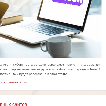
 игр и киберспорта сегодня осваивают новую платформу для
сервис широко известен за рубежом, в Америке, Европе и Азии. О
вать в Твич будет рассказано в этой статье.
вить комментарий
вных сайтов