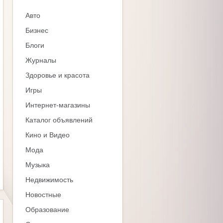
Авто
Бизнес
Блоги
Журналы
Здоровье и красота
Игры
Интернет-магазины
Каталог объявлений
Кино и Видео
Мода
Музыка
Недвижимость
Новостные
Образование