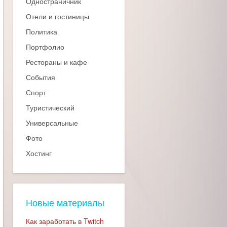
Одностраничник
Отели и гостиницы
Политика
Портфолио
Рестораны и кафе
События
Спорт
Туристический
Универсальные
Фото
Хостинг
Новые материалы
Как заработать в Twitch