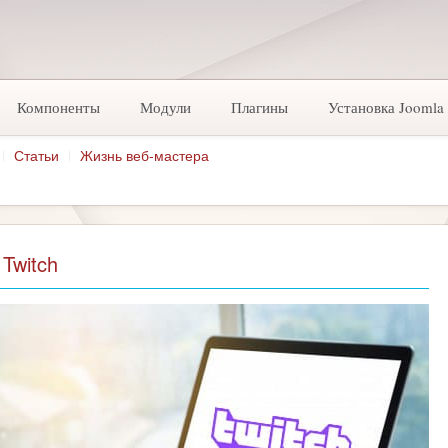
Компоненты
Модули
Плагины
Установка Joomla
Статьи
Жизнь веб-мастера
 Twitch