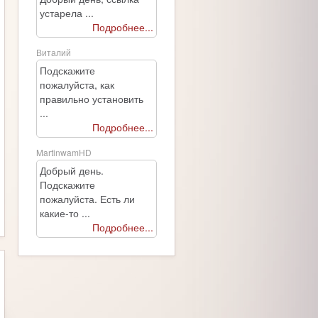
устарела ...
Подробнее...
Виталий
Подскажите
пожалуйста, как
правильно установить
...
Подробнее...
MartinwamHD
Добрый день.
Подскажите
пожалуйста. Есть ли
какие-то ...
Подробнее...